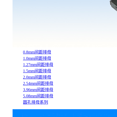
0.8mm间距排母
1.0mm间距排母
1.27mm间距排母
1.5mm间距排母
2.0mm间距排母
2.54mm间距排母
3.96mm间距排母
5.08mm间距排母
圆孔排母系列