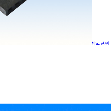
排母 系列