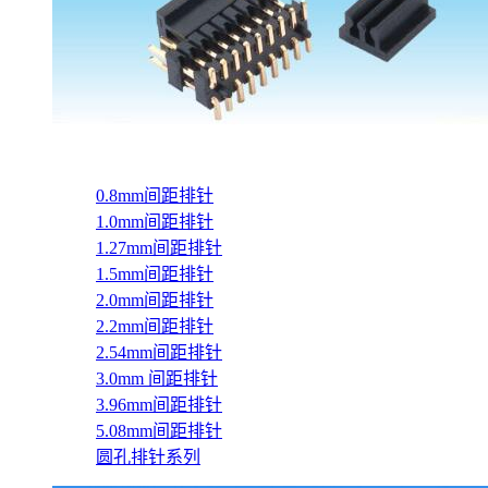
0.8mm间距排针
1.0mm间距排针
1.27mm间距排针
1.5mm间距排针
2.0mm间距排针
2.2mm间距排针
2.54mm间距排针
3.0mm 间距排针
3.96mm间距排针
5.08mm间距排针
圆孔排针系列