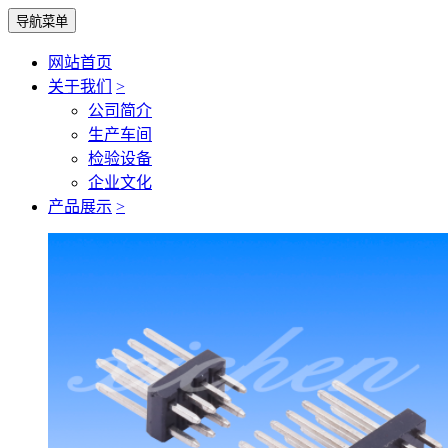
导航菜单
网站首页
关于我们
>
公司简介
生产车间
检验设备
企业文化
产品展示
>