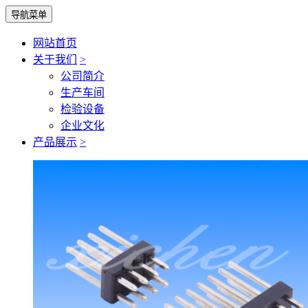
导航菜单
网站首页
关于我们
>
公司简介
生产车间
检验设备
企业文化
产品展示
>