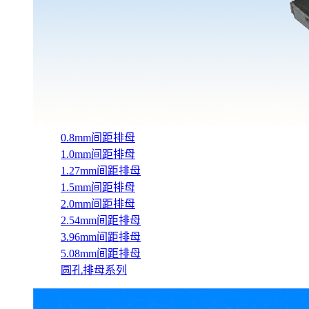
0.8mm间距排母
1.0mm间距排母
1.27mm间距排母
1.5mm间距排母
2.0mm间距排母
2.54mm间距排母
3.96mm间距排母
5.08mm间距排母
圆孔排母系列