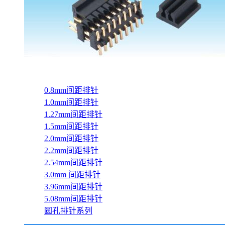
0.8mm间距排针
1.0mm间距排针
1.27mm间距排针
1.5mm间距排针
2.0mm间距排针
2.2mm间距排针
2.54mm间距排针
3.0mm 间距排针
3.96mm间距排针
5.08mm间距排针
圆孔排针系列