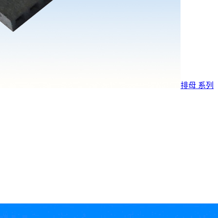
排母 系列