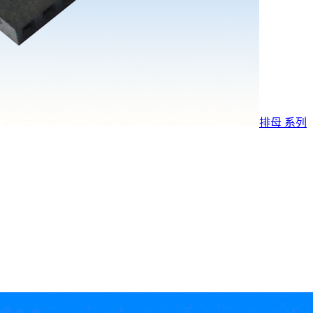
排母 系列