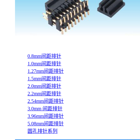
0.8mm间距排针
1.0mm间距排针
1.27mm间距排针
1.5mm间距排针
2.0mm间距排针
2.2mm间距排针
2.54mm间距排针
3.0mm 间距排针
3.96mm间距排针
5.08mm间距排针
圆孔排针系列