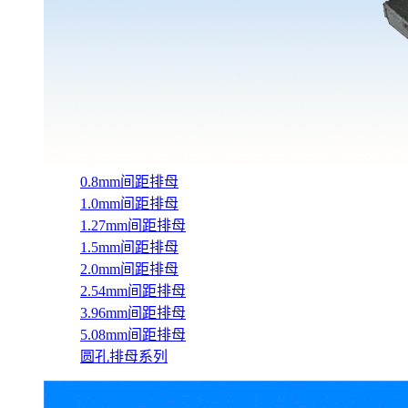
0.8mm间距排母
1.0mm间距排母
1.27mm间距排母
1.5mm间距排母
2.0mm间距排母
2.54mm间距排母
3.96mm间距排母
5.08mm间距排母
圆孔排母系列