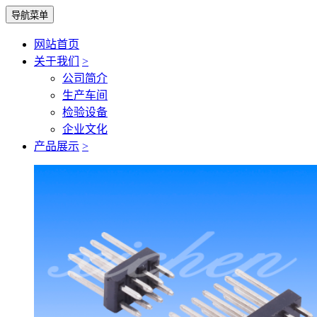
导航菜单
网站首页
关于我们
>
公司简介
生产车间
检验设备
企业文化
产品展示
>